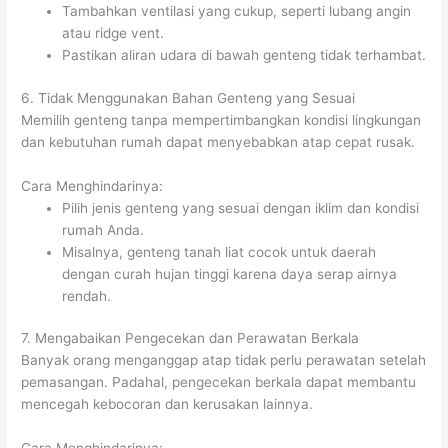
Tambahkan ventilasi yang cukup, seperti lubang angin
atau ridge vent.
Pastikan aliran udara di bawah genteng tidak terhambat.
6. Tidak Menggunakan Bahan Genteng yang Sesuai
Memilih genteng tanpa mempertimbangkan kondisi lingkungan
dan kebutuhan rumah dapat menyebabkan atap cepat rusak.
Cara Menghindarinya:
Pilih jenis genteng yang sesuai dengan iklim dan kondisi
rumah Anda.
Misalnya, genteng tanah liat cocok untuk daerah
dengan curah hujan tinggi karena daya serap airnya
rendah.
7. Mengabaikan Pengecekan dan Perawatan Berkala
Banyak orang menganggap atap tidak perlu perawatan setelah
pemasangan. Padahal, pengecekan berkala dapat membantu
mencegah kebocoran dan kerusakan lainnya.
Cara Menghindarinya: