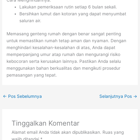
Lakukan pemeriksaan rutin setiap 6 bulan sekali.
Bersihkan lumut dan kotoran yang dapat menyumbat
saluran air.
Memasang genteng rumah dengan benar sangat penting
untuk memastikan rumah tetap aman dan nyaman. Dengan
menghindari kesalahan-kesalahan di atas, Anda dapat
memperpanjang umur atap rumah dan mengurangi risiko
kebocoran serta kerusakan lainnya. Pastikan Anda selalu
menggunakan bahan berkualitas dan mengikuti prosedur
pemasangan yang tepat.
←
Pos Sebelumnya
Selanjutnya Pos
→
Tinggalkan Komentar
Alamat email Anda tidak akan dipublikasikan.
Ruas yang
wajib ditandai
*