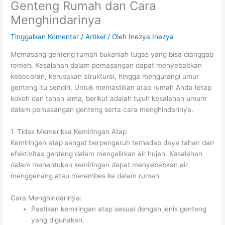
Genteng Rumah dan Cara
Menghindarinya
Tinggalkan Komentar
/
Artikel
/ Oleh
Inezya Inezya
Memasang genteng rumah bukanlah tugas yang bisa dianggap
remeh. Kesalahan dalam pemasangan dapat menyebabkan
kebocoran, kerusakan struktural, hingga mengurangi umur
genteng itu sendiri. Untuk memastikan atap rumah Anda tetap
kokoh dan tahan lama, berikut adalah tujuh kesalahan umum
dalam pemasangan genteng serta cara menghindarinya.
1. Tidak Memeriksa Kemiringan Atap
Kemiringan atap sangat berpengaruh terhadap daya tahan dan
efektivitas genteng dalam mengalirkan air hujan. Kesalahan
dalam menentukan kemiringan dapat menyebabkan air
menggenang atau merembes ke dalam rumah.
Cara Menghindarinya:
Pastikan kemiringan atap sesuai dengan jenis genteng
yang digunakan.