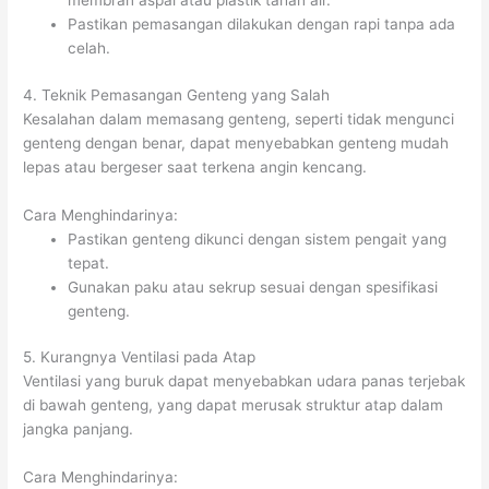
membran aspal atau plastik tahan air.
Pastikan pemasangan dilakukan dengan rapi tanpa ada
celah.
4. Teknik Pemasangan Genteng yang Salah
Kesalahan dalam memasang genteng, seperti tidak mengunci
genteng dengan benar, dapat menyebabkan genteng mudah
lepas atau bergeser saat terkena angin kencang.
Cara Menghindarinya:
Pastikan genteng dikunci dengan sistem pengait yang
tepat.
Gunakan paku atau sekrup sesuai dengan spesifikasi
genteng.
5. Kurangnya Ventilasi pada Atap
Ventilasi yang buruk dapat menyebabkan udara panas terjebak
di bawah genteng, yang dapat merusak struktur atap dalam
jangka panjang.
Cara Menghindarinya: