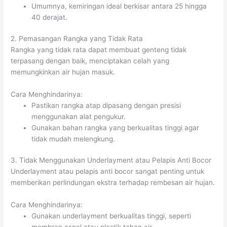
Umumnya, kemiringan ideal berkisar antara 25 hingga
40 derajat.
2. Pemasangan Rangka yang Tidak Rata
Rangka yang tidak rata dapat membuat genteng tidak
terpasang dengan baik, menciptakan celah yang
memungkinkan air hujan masuk.
Cara Menghindarinya:
Pastikan rangka atap dipasang dengan presisi
menggunakan alat pengukur.
Gunakan bahan rangka yang berkualitas tinggi agar
tidak mudah melengkung.
3. Tidak Menggunakan Underlayment atau Pelapis Anti Bocor
Underlayment atau pelapis anti bocor sangat penting untuk
memberikan perlindungan ekstra terhadap rembesan air hujan.
Cara Menghindarinya:
Gunakan underlayment berkualitas tinggi, seperti