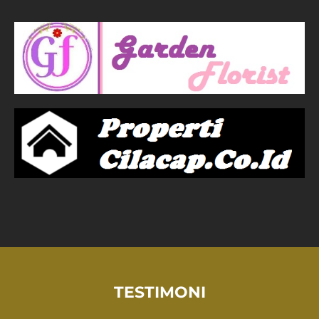
TESTIMONI