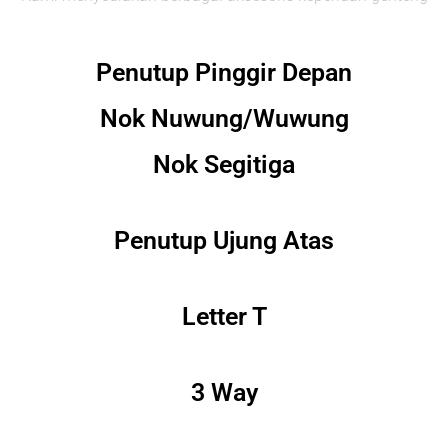
Penutup Pinggir Depan
Nok Nuwung/Wuwung
Nok Segitiga
Penutup Ujung Atas
Letter T
3 Way