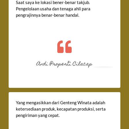
Saat saya ke lokasi bener-benar takjub.
Pengelolaan usaha dan tenaga ahli para
pengrajinnya benar-benar handal.
Andi Properti Cilacap
Yang mengasikkan dari Genteng Winata adalah
ketersediaan produk, kecapatan produksi, serta
pengiriman yang cepat.