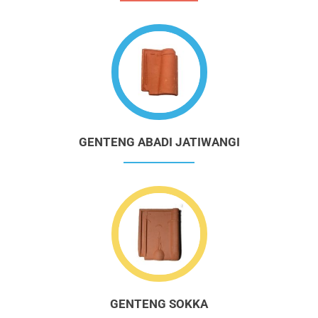
GENTENG ABADI JATIWANGI
GENTENG SOKKA