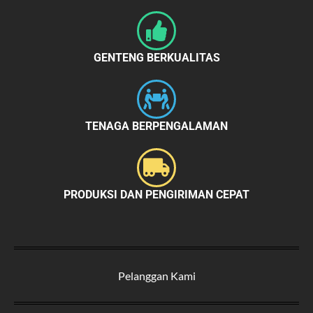
GENTENG BERKUALITAS
TENAGA BERPENGALAMAN
PRODUKSI DAN PENGIRIMAN CEPAT
Pelanggan Kami