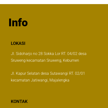
Info
LOKASI
Jl. Sidoharjo no 28 Sokka Lor RT. 04/02 desa
Sruweng kecamatan Sruweng, Kebumen
Jl. Kapur Selatan desa Sutawangi RT. 02/01
kecamatan Jatiwangi, Majalengka
KONTAK