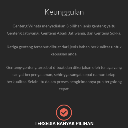
Keunggulan
Genteng Winata menyediakan 3 pilihan jenis genteng yaitu
Genteng Jatiwangi, Genteng Abadi
Jatiwangi
, dan Genteng Sokka.
Ketiga genteng tersebut dibuat dari jenis bahan berkualitas untuk
kepuasan anda.
Genteng-genteng tersebut dibuat dan dikerjakan oleh tenaga yang
sangat berpengalaman, sehingga sangat cepat namun tetap
berkualitas. Selain itu dalam proses pengirimannya pun tergolong
cepat.
TERSEDIA BANYAK PILIHAN