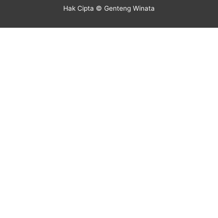
Hak Cipta © Genteng Winata