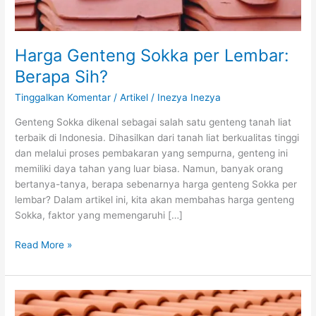
Harga Genteng Sokka per Lembar:
Berapa Sih?
Tinggalkan Komentar
/
Artikel
/
Inezya Inezya
Genteng Sokka dikenal sebagai salah satu genteng tanah liat
terbaik di Indonesia. Dihasilkan dari tanah liat berkualitas tinggi
dan melalui proses pembakaran yang sempurna, genteng ini
memiliki daya tahan yang luar biasa. Namun, banyak orang
bertanya-tanya, berapa sebenarnya harga genteng Sokka per
lembar? Dalam artikel ini, kita akan membahas harga genteng
Sokka, faktor yang memengaruhi […]
Read More »
Genteng
murah