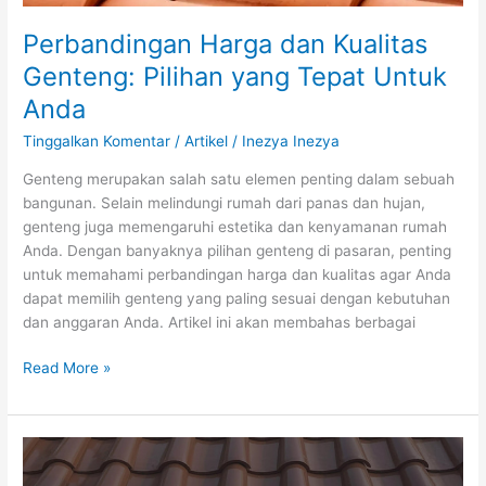
Perbandingan Harga dan Kualitas
Genteng: Pilihan yang Tepat Untuk
Anda
Tinggalkan Komentar
/
Artikel
/
Inezya Inezya
Genteng merupakan salah satu elemen penting dalam sebuah
bangunan. Selain melindungi rumah dari panas dan hujan,
genteng juga memengaruhi estetika dan kenyamanan rumah
Anda. Dengan banyaknya pilihan genteng di pasaran, penting
untuk memahami perbandingan harga dan kualitas agar Anda
dapat memilih genteng yang paling sesuai dengan kebutuhan
dan anggaran Anda. Artikel ini akan membahas berbagai
Read More »
Harga
Genteng