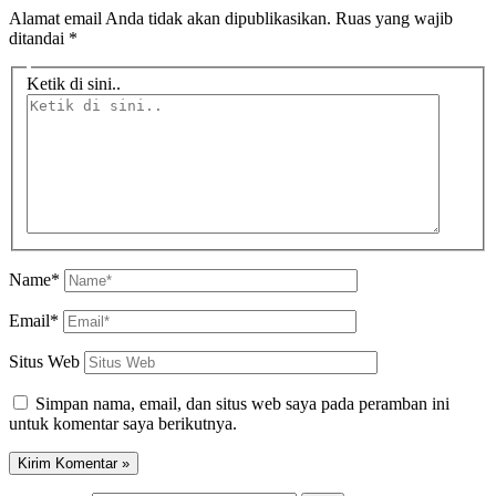
Alamat email Anda tidak akan dipublikasikan.
Ruas yang wajib
ditandai
*
Ketik di sini..
Name*
Email*
Situs Web
Simpan nama, email, dan situs web saya pada peramban ini
untuk komentar saya berikutnya.