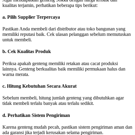
kualitas terjamin, perhatikan beberapa tips berikut:
a. Pilih Supplier Terpercaya
Pastikan Anda membeli dari distributor atau toko bangunan yang
memiliki reputasi baik. Cek ulasan pelanggan sebelum memutuskan
untuk membeli.
b. Cek Kualitas Produk
Periksa apakah genteng memiliki retakan atau cacat produksi
lainnya. Genteng berkualitas baik memiliki permukaan halus dan
warna merata.
c. Hitung Kebutuhan Secara Akurat
Sebelum membeli, hitung jumlah genteng yang dibutuhkan agar
tidak membeli terlalu banyak atau terlalu sedikit.
d. Perhatikan Sistem Pengiriman
Karena genteng mudah pecah, pastikan sistem pengiriman aman dan
ada garansi jika terjadi kerusakan selama pengiriman.