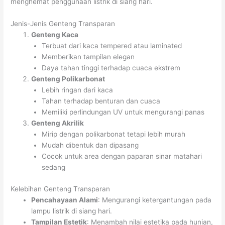
menghemat penggunaan listrik di siang hari.
Jenis-Jenis Genteng Transparan
Genteng Kaca
Terbuat dari kaca tempered atau laminated
Memberikan tampilan elegan
Daya tahan tinggi terhadap cuaca ekstrem
Genteng Polikarbonat
Lebih ringan dari kaca
Tahan terhadap benturan dan cuaca
Memiliki perlindungan UV untuk mengurangi panas
Genteng Akrilik
Mirip dengan polikarbonat tetapi lebih murah
Mudah dibentuk dan dipasang
Cocok untuk area dengan paparan sinar matahari
sedang
Kelebihan Genteng Transparan
Pencahayaan Alami
: Mengurangi ketergantungan pada
lampu listrik di siang hari.
Tampilan Estetik
: Menambah nilai estetika pada hunian,