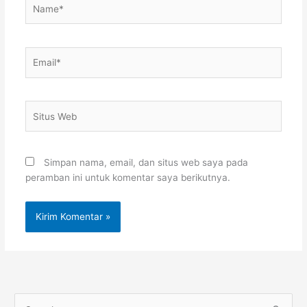
Name*
Email*
Situs
Web
Simpan nama, email, dan situs web saya pada
peramban ini untuk komentar saya berikutnya.