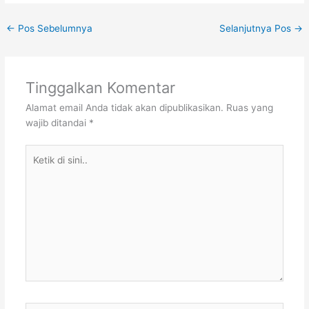
←
Pos Sebelumnya
Selanjutnya Pos
→
Tinggalkan Komentar
Alamat email Anda tidak akan dipublikasikan.
Ruas yang
wajib ditandai
*
Ketik
di
sini..