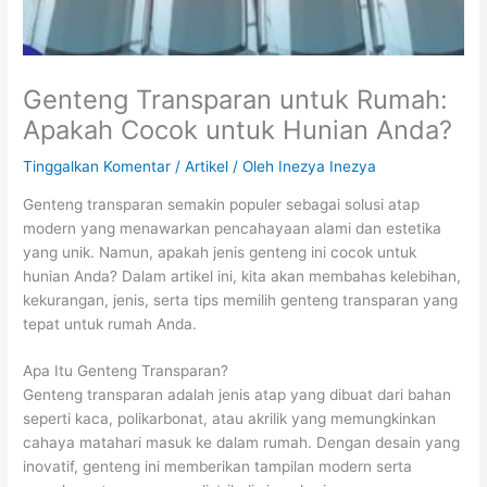
Genteng Transparan untuk Rumah:
Apakah Cocok untuk Hunian Anda?
Tinggalkan Komentar
/
Artikel
/ Oleh
Inezya Inezya
Genteng transparan semakin populer sebagai solusi atap
modern yang menawarkan pencahayaan alami dan estetika
yang unik. Namun, apakah jenis genteng ini cocok untuk
hunian Anda? Dalam artikel ini, kita akan membahas kelebihan,
kekurangan, jenis, serta tips memilih genteng transparan yang
tepat untuk rumah Anda.
Apa Itu Genteng Transparan?
Genteng transparan adalah jenis atap yang dibuat dari bahan
seperti kaca, polikarbonat, atau akrilik yang memungkinkan
cahaya matahari masuk ke dalam rumah. Dengan desain yang
inovatif, genteng ini memberikan tampilan modern serta