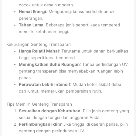
cocok untuk desain modern.
Hemat Energi
: Mengurangi konsumsi listrik untuk
penerangan.
Tahan Lama
: Beberapa jenis seperti kaca tempered
memiliki ketahanan tinggi.
Kekurangan Genteng Transparan
Harga Relatif Mahal
: Terutama untuk bahan berkualitas
tinggi seperti kaca tempered.
Meningkatkan Suhu Ruangan
: Tanpa perlindungan UV,
genteng transparan bisa menyebabkan ruangan lebih
panas.
Perawatan Lebih Intensif
: Mudah kotor akibat debu
dan lumut, memerlukan pembersihan rutin.
Tips Memilih Genteng Transparan
Sesuaikan dengan Kebutuhan
: Pilih jenis genteng yang
sesuai dengan fungsi dan anggaran Anda.
Pertimbangkan Iklim
: Jika tinggal di daerah panas, pilih
genteng dengan perlindungan UV.