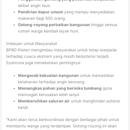
akibat angin lisus.
Pendirian dapur umum
yang mampu menyediakan
makanan bagi 500 orang.
Gotong-royong perbaikan bangunan
hingga semua
rumah warga kembali layak huni.
Imbauan untuk Masyarakat
BPBD Klaten mengimbau masyarakat untuk tetap waspada
terhadap cuaca ekstrem yang masih berpotensi terjadi.
Syahruna juga menekankan pentingnya:
Mengecek kekuatan bangunan
untuk memastikan
ketahanan terhadap angin kencang.
Memangkas pohon yang berisiko tumbang
guna
mencegah kerusakan lebih lanjut.
Membersihkan saluran air
untuk menghindari potensi
banjir.
“Kami akan terus berkoordinasi dengan berbagai pihak untuk
membantu warga yang terdampak. Gotong-royong ini akan