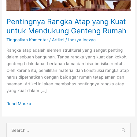
Pentingnya Rangka Atap yang Kuat
untuk Mendukung Genteng Rumah
Tinggalkan Komentar
/
Artikel
/
Inezya Inezya
Rangka atap adalah elemen struktural yang sangat penting
dalam sebuah bangunan. Tanpa rangka yang kuat dan kokoh,
genteng tidak dapat bertahan lama dan bisa berisiko runtuh.
Oleh karena itu, pemilihan material dan konstruksi rangka atap
harus diperhatikan dengan baik agar rumah tetap aman dan
nyaman. Artikel ini akan membahas pentingnya rangka atap
yang kuat dalam […]
Read More »
C