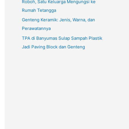
Roboh, Satu Keluarga Mengungsi ke
Rumah Tetangga
Genteng Keramik: Jenis, Warna, dan
Perawatannya
TPA di Banyumas Sulap Sampah Plastik
Jadi Paving Block dan Genteng