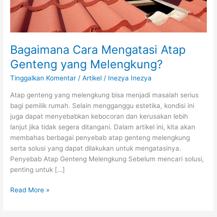
Bagaimana Cara Mengatasi Atap
Genteng yang Melengkung?
Tinggalkan Komentar
/
Artikel
/
Inezya Inezya
Atap genteng yang melengkung bisa menjadi masalah serius
bagi pemilik rumah. Selain mengganggu estetika, kondisi ini
juga dapat menyebabkan kebocoran dan kerusakan lebih
lanjut jika tidak segera ditangani. Dalam artikel ini, kita akan
membahas berbagai penyebab atap genteng melengkung
serta solusi yang dapat dilakukan untuk mengatasinya.
Penyebab Atap Genteng Melengkung Sebelum mencari solusi,
penting untuk […]
Read More »