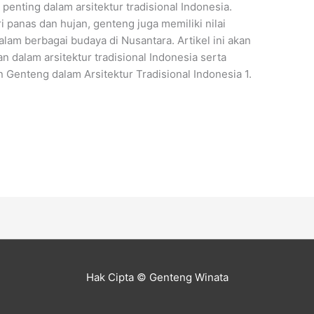
enting dalam arsitektur tradisional Indonesia.
i panas dan hujan, genteng juga memiliki nilai
alam berbagai budaya di Nusantara. Artikel ini akan
dalam arsitektur tradisional Indonesia serta
 Genteng dalam Arsitektur Tradisional Indonesia 1.
Hak Cipta © Genteng Winata