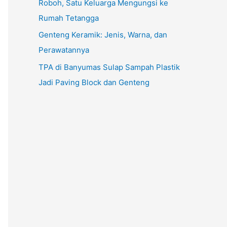
Roboh, Satu Keluarga Mengungsi ke
Rumah Tetangga
Genteng Keramik: Jenis, Warna, dan
Perawatannya
TPA di Banyumas Sulap Sampah Plastik
Jadi Paving Block dan Genteng