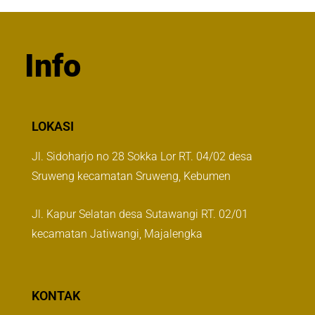
Info
LOKASI
Jl. Sidoharjo no 28 Sokka Lor RT. 04/02 desa
Sruweng kecamatan Sruweng, Kebumen
Jl. Kapur Selatan desa Sutawangi RT. 02/01
kecamatan Jatiwangi, Majalengka
KONTAK