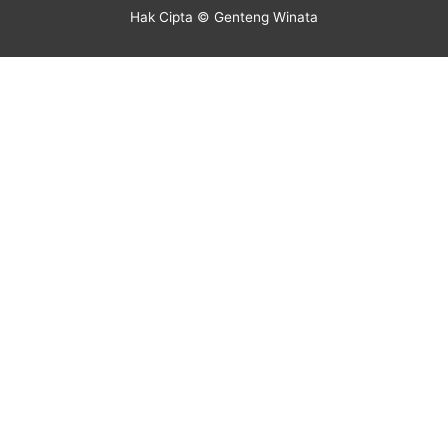
Hak Cipta © Genteng Winata