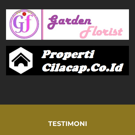
TESTIMONI