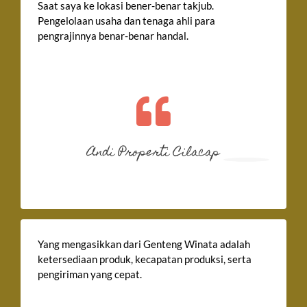
Saat saya ke lokasi bener-benar takjub.
Pengelolaan usaha dan tenaga ahli para
pengrajinnya benar-benar handal.
Andi Properti Cilacap
Yang mengasikkan dari Genteng Winata adalah
ketersediaan produk, kecapatan produksi, serta
pengiriman yang cepat.