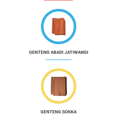
GENTENG ABADI JATIWANGI
GENTENG SOKKA