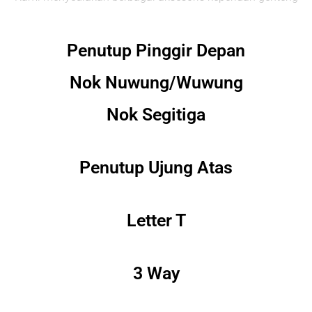
Penutup Pinggir Depan
Nok Nuwung/Wuwung
Nok Segitiga
Penutup Ujung Atas
Letter T
3 Way