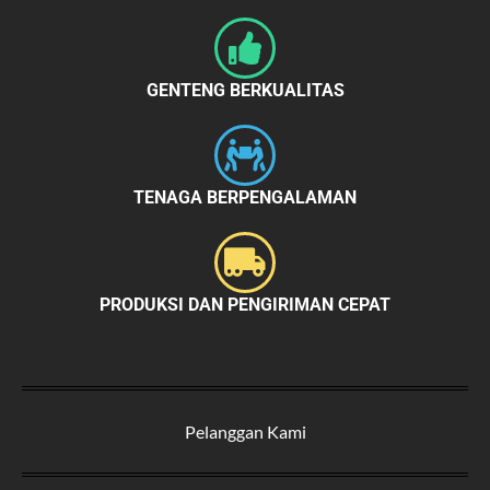
GENTENG BERKUALITAS
TENAGA BERPENGALAMAN
PRODUKSI DAN PENGIRIMAN CEPAT
Pelanggan Kami