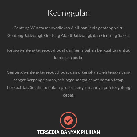
Keunggulan
Genteng Winata menyediakan 3 pilihan jenis genteng yaitu
Genteng Jatiwangi, Genteng Abadi
Jatiwangi
, dan Genteng Sokka.
Ketiga genteng tersebut dibuat dari jenis bahan berkualitas untuk
kepuasan anda.
Genteng-genteng tersebut dibuat dan dikerjakan oleh tenaga yang
sangat berpengalaman, sehingga sangat cepat namun tetap
berkualitas. Selain itu dalam proses pengirimannya pun tergolong
cepat.
TERSEDIA BANYAK PILIHAN