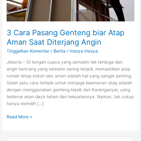
Angin
3 Cara Pasang Genteng biar Atap
Aman Saat Diterjang Angin
Tinggalkan Komentar
/
Berita
/
Inezya Inezya
Jakarta – Di tengah cuaca yang semakin tak terduga dan
angin kencang yang semakin sering terjadi, memastikan atap
rumah tetap kokoh dan aman adalah hal yang sangat penting.
Salah satu cara terbaik untuk menjaga keamanan atap adalah
dengan menggunakan genteng klasik dari Karanganyar, yang
terkenal akan daya tahan dan kekuatannya. Namun, tak cukup
hanya memilih […]
Read More »