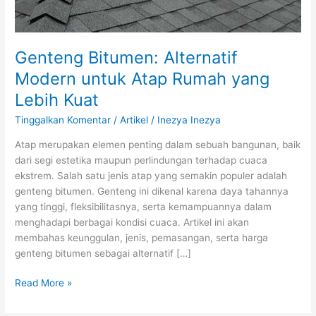
Genteng Bitumen: Alternatif
Modern untuk Atap Rumah yang
Lebih Kuat
Tinggalkan Komentar
/
Artikel
/
Inezya Inezya
Atap merupakan elemen penting dalam sebuah bangunan, baik
dari segi estetika maupun perlindungan terhadap cuaca
ekstrem. Salah satu jenis atap yang semakin populer adalah
genteng bitumen. Genteng ini dikenal karena daya tahannya
yang tinggi, fleksibilitasnya, serta kemampuannya dalam
menghadapi berbagai kondisi cuaca. Artikel ini akan
membahas keunggulan, jenis, pemasangan, serta harga
genteng bitumen sebagai alternatif […]
Read More »