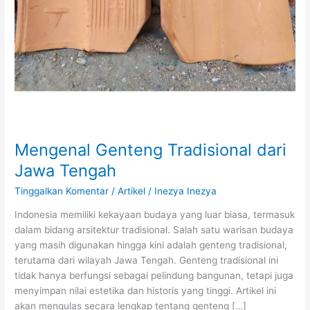
Mengenal Genteng Tradisional dari
Jawa Tengah
Tinggalkan Komentar
/
Artikel
/
Inezya Inezya
Indonesia memiliki kekayaan budaya yang luar biasa, termasuk
dalam bidang arsitektur tradisional. Salah satu warisan budaya
yang masih digunakan hingga kini adalah genteng tradisional,
terutama dari wilayah Jawa Tengah. Genteng tradisional ini
tidak hanya berfungsi sebagai pelindung bangunan, tetapi juga
menyimpan nilai estetika dan historis yang tinggi. Artikel ini
akan mengulas secara lengkap tentang genteng […]